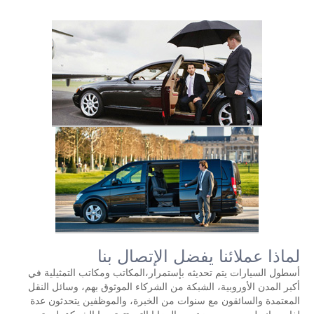
لماذا عملائنا يفضل الإتصال بنا
أسطول السيارات يتم تحديثه بإستمرار،المكاتب ومكاتب التمثيلية في
أكبر المدن الأوروبية، الشبكة من الشركاء الموثوق بهم، وسائل النقل
المعتمدة والسائقون مع سنوات من الخبرة، والموظفين يتحدثون عدة