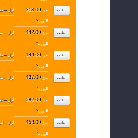
313,00
من
آرل
↔
مي
الطلب
اليورو
*
442,00
من
آرل
↔
مي
الطلب
اليورو
*
144,00
من
آرل
↔
ما
الطلب
اليورو
*
437,00
من
آرل
↔
ني
الطلب
اليورو
*
382,00
من
آرل
↔
غر
الطلب
اليورو
*
458,00
من
آرل
↔
لي
الطلب
اليورو
*