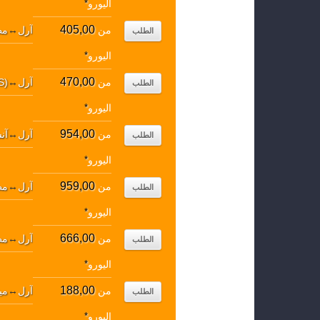
اليورو
*
405,00
من
آرل
↔
مطا
الطلب
اليورو
*
470,00
من
آرل
↔
S)
الطلب
اليورو
*
954,00
من
آرل
↔
آن
الطلب
اليورو
*
959,00
من
آرل
↔
مطا
الطلب
اليورو
*
666,00
من
آرل
↔
مطا
الطلب
اليورو
*
188,00
من
آرل
↔
مي
الطلب
اليورو
*