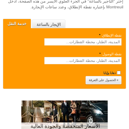
إختر "التأجير بالساعة" في الجزء العلوي الأيسر من هذه الصفحة، أدخل
Montreuil بإعتباره نقطة الإنطلاق، وعدد ساعات الإيجارة.
خدمة النقل
الإيجار بالساعة
نقطة الإنطلاق:
*
نقطة الوصول:
*
ذهابا وإيابا
الأسعار المنخفضة والجودة العالية