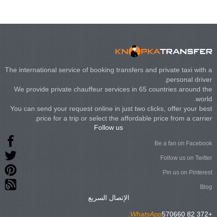
The international service of booking transfers and private taxi with a
personal driver.
We provide private chauffeur services in 65 countries around the
world.
You can send your request online in just two clicks, offer your best
price for a trip or select the affordable price from a carrier.
Follow us
Be a fan on Facebook
Follow us on Twitter
Pin us on Pinterest
Blog
الإتصال السريع
WhatsApp:
+372 82 570660