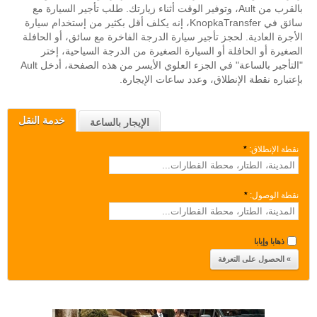
بالقرب من Ault، وتوفير الوقت أثناء زيارتك. طلب تأجير السيارة مع
سائق في KnopkaTransfer، إنه يكلف أقل بكثير من إستخدام سيارة
الأجرة العادية. لحجز تأجير سيارة الدرجة الفاخرة مع سائق، أو الحافلة
الصغيرة أو الحافلة أو السيارة الصغيرة من الدرجة السياحية، إختر
"التأجير بالساعة" في الجزء العلوي الأيسر من هذه الصفحة، أدخل Ault
بإعتباره نقطة الإنطلاق، وعدد ساعات الإيجارة.
خدمة النقل
الإيجار بالساعة
نقطة الإنطلاق:
*
نقطة الوصول:
*
ذهابا وإيابا