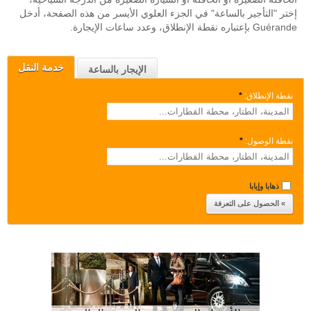
إختر "التأجير بالساعة" في الجزء العلوي الأيسر من هذه الصفحة، أدخل
Guérande بإعتباره نقطة الإنطلاق، وعدد ساعات الإيجارة.
خدمة النقل
الإيجار بالساعة
نقطة الإنطلاق:
*
نقطة الوصول:
*
ذهابا وإيابا