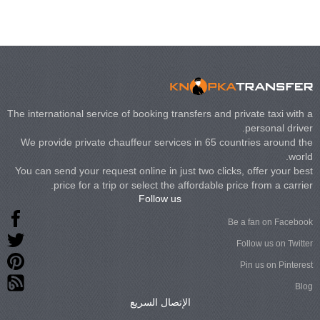
The international service of booking transfers and private taxi with a
personal driver.
We provide private chauffeur services in 65 countries around the
world.
You can send your request online in just two clicks, offer your best
price for a trip or select the affordable price from a carrier.
Follow us
Be a fan on Facebook
Follow us on Twitter
Pin us on Pinterest
Blog
الإتصال السريع