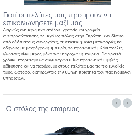
Γιατί οι πελάτες μας προτιμούν να
επικοινωνήσετε μαζί μας
Διαρκώς ενημερωμένο στόλου, γραφεία και γραφεία
αντιπροσώπευσης σε μεγάλες πόλεις στην Ευρώπη, ένα δίκτυο
από αξιόπιστους συνεργάτες,
πιστοποιημένα μεταφοράς
και
οδηγούς με μακρόχρονη εμπειρία, το προσωπικό μιλάει πολλές
γλώσσες είναι μέρος μόνο των παροχών η εταιρεία. Για αρκετά
χρόνια μπορέσαμε να συγκεντρώσει ένα προσωπικό υψηλής
ειδίκευσης και να παρέχουμε στους πελάτες μας τις πιο ευνοϊκές
τιμές, ωστόσο, διατηρώντας την υψηλή ποιότητα των παρεχόμενων
υπηρεσιών.
Ο στόλος της εταιρείας