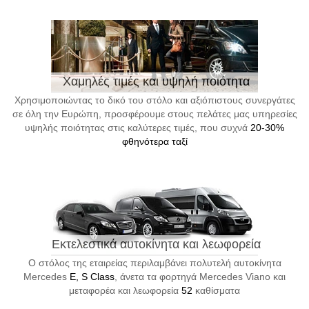
Χαμηλές τιμές και υψηλή ποιότητα
Χρησιμοποιώντας το δικό του στόλο και αξιόπιστους συνεργάτες
σε όλη την Ευρώπη, προσφέρουμε στους πελάτες μας υπηρεσίες
υψηλής ποιότητας στις καλύτερες τιμές, που συχνά
20-30%
φθηνότερα ταξί
Εκτελεστικά αυτοκίνητα και λεωφορεία
Ο στόλος της εταιρείας περιλαμβάνει πολυτελή αυτοκίνητα
Mercedes
E, S Class
, άνετα τα φορτηγά Mercedes Viano και
μεταφορέα και λεωφορεία
52
καθίσματα