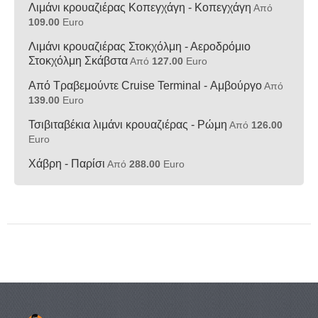
Λιμάνι κρουαζιέρας Κοπεγχάγη - Κοπεγχάγη
Από
109.00
Euro
Λιμάνι κρουαζιέρας Στοκχόλμη - Αεροδρόμιο
Στοκχόλμη Σκάβστα
Από
127.00
Euro
Από Τραβεμούντε Cruise Terminal - Αμβούργο
Από
139.00
Euro
Τσιβιταβέκια λιμάνι κρουαζιέρας - Ρώμη
Από
126.00
Euro
Χάβρη - Παρίσι
Από
288.00
Euro