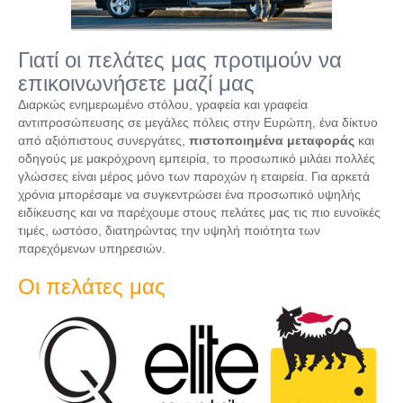
Γιατί οι πελάτες μας προτιμούν να
επικοινωνήσετε μαζί μας
Διαρκώς ενημερωμένο στόλου, γραφεία και γραφεία
αντιπροσώπευσης σε μεγάλες πόλεις στην Ευρώπη, ένα δίκτυο
από αξιόπιστους συνεργάτες,
πιστοποιημένα μεταφοράς
και
οδηγούς με μακρόχρονη εμπειρία, το προσωπικό μιλάει πολλές
γλώσσες είναι μέρος μόνο των παροχών η εταιρεία. Για αρκετά
χρόνια μπορέσαμε να συγκεντρώσει ένα προσωπικό υψηλής
ειδίκευσης και να παρέχουμε στους πελάτες μας τις πιο ευνοϊκές
τιμές, ωστόσο, διατηρώντας την υψηλή ποιότητα των
παρεχόμενων υπηρεσιών.
Οι πελάτες μας