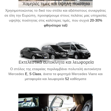
Χαμηλές τιμές και υψηλή ποιότητα
Χρησιμοποιώντας το δικό του στόλο και αξιόπιστους συνεργάτες
σε όλη την Ευρώπη, προσφέρουμε στους πελάτες μας υπηρεσίες
υψηλής ποιότητας στις καλύτερες τιμές, που συχνά
20-30%
φθηνότερα ταξί
Εκτελεστικά αυτοκίνητα και λεωφορεία
Ο στόλος της εταιρείας περιλαμβάνει πολυτελή αυτοκίνητα
Mercedes
E, S Class
, άνετα τα φορτηγά Mercedes Viano και
μεταφορέα και λεωφορεία
52
καθίσματα