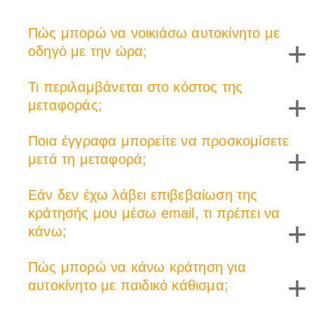
Πώς μπορώ να νοικιάσω αυτοκίνητο με
+
οδηγό με την ώρα;
Τι περιλαμβάνεται στο κόστος της
+
μεταφοράς;
Ποια έγγραφα μπορείτε να προσκομίσετε
+
μετά τη μεταφορά;
Εάν δεν έχω λάβει επιβεβαίωση της
κράτησής μου μέσω email, τι πρέπει να
+
κάνω;
Πώς μπορώ να κάνω κράτηση για
+
αυτοκίνητο με παιδικό κάθισμα;