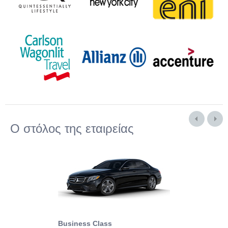
Ο στόλος της εταιρείας
Business Class
Business Min