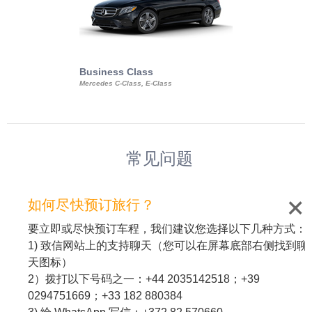
Business Class
Business Min
Mercedes C-Class, E-Class
Mercedes Viano, M
Volkswagen Carave
常见问题
如何尽快预订旅行？
要立即或尽快预订车程，我们建议您选择以下几种方式：
1) 致信网站上的支持聊天（您可以在屏幕底部右侧找到聊
天图标）
2）拨打以下号码之一：+44 2035142518；+39
0294751669；+33 182 880384