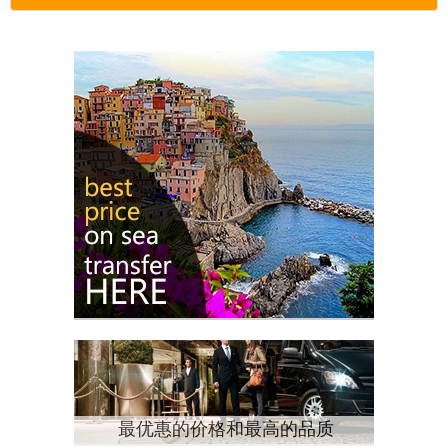
最优惠的价格和最高的品质