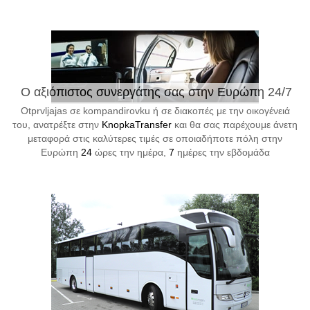
Ο αξιόπιστος συνεργάτης σας στην Ευρώπη 24/7
Otprvljajas σε kompandirovku ή σε διακοπές με την οικογένειά
του, ανατρέξτε στην
KnopkaTransfer
και θα σας παρέχουμε άνετη
μεταφορά στις καλύτερες τιμές σε οποιαδήποτε πόλη στην
Ευρώπη
24
ώρες την ημέρα,
7
ημέρες την εβδομάδα