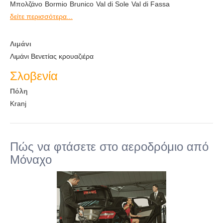
Μπολζάνο
Bormio
Brunico
Val di Sole
Val di Fassa
δείτε περισσότερα...
Λιμάνι
Λιμάνι Βενετίας κρουαζιέρα
Σλοβενία
Πόλη
Kranj
Πώς να φτάσετε στο αεροδρόμιο από
Μόναχο