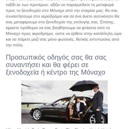
ταξίδι εκ των προτέρων, αξίζει να παραγγείλετε τη μεταφορά
προς το ξενοδοχείο στο Μόναχο από την εταιρεία μας: θα σας
συναντήσουμε στο αεροδρόμιο και σε ένα άνετο αυτοκίνητο θα
σας μεταφέρουμε στο ξενοδοχείο της επιλογής σας. Επίσης,
είμαστε πρόθυμοι να σας βοηθήσουμε να φτάσετε από το
Μόναχο προς αεροδρόμιο, ώστε να έρθετε στην κατάλληλη ώρα
και να πάρετε μαζί σας μόνο φωτεινές, θετικές εντυπώσεις από
την πόλη.
Προσωπικός οδηγός σας θα σας
συναντήσει και θα φέρει σε
ξενοδοχεία ή κέντρο της Μόναχο