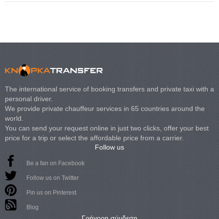
The international service of booking transfers and private taxi with a
personal driver.
We provide private chauffeur services in 65 countries around the
world.
You can send your request online in just two clicks, offer your best
price for a trip or select the affordable price from a carrier.
Follow us
Be a fan on Facebook
Follow us on Twitter
Pin us on Pinterest
Blog
Γρήγορη σύνδεση