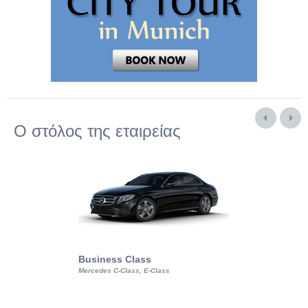
Ο στόλος της εταιρείας
Business Class
Business Min
Mercedes C-Class, E-Class
Mercedes Viano, M
Volkswagen Carave