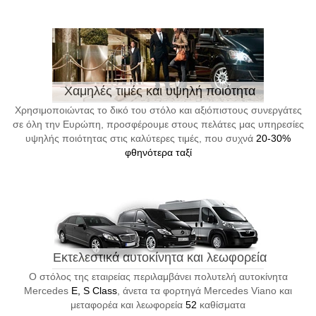
Χαμηλές τιμές και υψηλή ποιότητα
Χρησιμοποιώντας το δικό του στόλο και αξιόπιστους συνεργάτες
σε όλη την Ευρώπη, προσφέρουμε στους πελάτες μας υπηρεσίες
υψηλής ποιότητας στις καλύτερες τιμές, που συχνά
20-30%
φθηνότερα ταξί
Εκτελεστικά αυτοκίνητα και λεωφορεία
Ο στόλος της εταιρείας περιλαμβάνει πολυτελή αυτοκίνητα
Mercedes
E, S Class
, άνετα τα φορτηγά Mercedes Viano και
μεταφορέα και λεωφορεία
52
καθίσματα