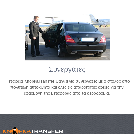
Συνεργάτες
Η εταιρεία KnopkaTransfer ψάχνει για συνεργάτες με ο στόλος από
πολυτελή αυτοκίνητα και όλες τις απαραίτητες άδειες για την
εφαρμογή της μεταφοράς από τα αεροδρόμια.