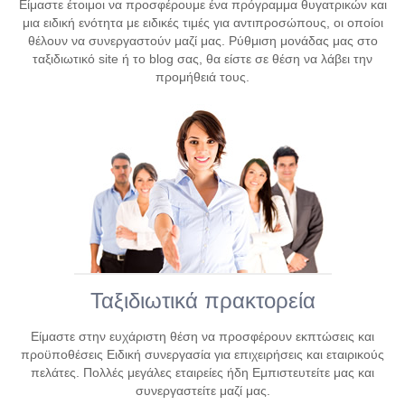
Είμαστε έτοιμοι να προσφέρουμε ένα πρόγραμμα θυγατρικών και
μια ειδική ενότητα με ειδικές τιμές για αντιπροσώπους, οι οποίοι
θέλουν να συνεργαστούν μαζί μας. Ρύθμιση μονάδας μας στο
ταξιδιωτικό site ή το blog σας, θα είστε σε θέση να λάβει την
προμήθειά τους.
Ταξιδιωτικά πρακτορεία
Είμαστε στην ευχάριστη θέση να προσφέρουν εκπτώσεις και
προϋποθέσεις Ειδική συνεργασία για επιχειρήσεις και εταιρικούς
πελάτες. Πολλές μεγάλες εταιρείες ήδη Εμπιστευτείτε μας και
συνεργαστείτε μαζί μας.