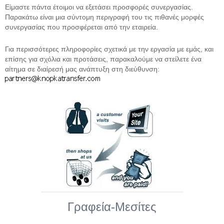
Είμαστε πάντα έτοιμοι να εξετάσει προσφορές συνεργασίας.
Παρακάτω είναι μια σύντομη περιγραφή του τις πιθανές μορφές
συνεργασίας που προσφέρεται από την εταιρεία.
Για περισσότερες πληροφορίες σχετικά με την εργασία με εμάς, και
επίσης για σχόλια και προτάσεις, παρακαλούμε να στείλετε ένα
αίτημα σε διαίρεσή μας ανάπτυξη στη διεύθυνση:
Γραφεία-Μεσίτες