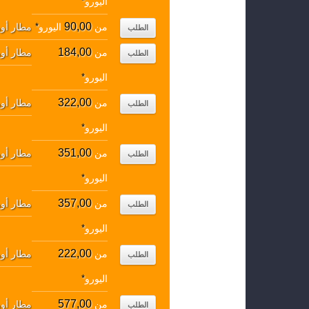
اليورو
*
90,00
من
اليورو
*
مطار أورل
الطلب
184,00
من
مطار أورل
الطلب
اليورو
*
322,00
من
مطار أورل
الطلب
اليورو
*
351,00
من
مطار أورل
الطلب
اليورو
*
357,00
من
مطار أورل
الطلب
اليورو
*
222,00
من
مطار أورل
الطلب
اليورو
*
577,00
من
مطار أورل
الطلب