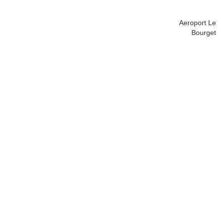
Aeroport Le
Bourget