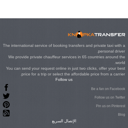
The international service of booking transfers and private taxi with a
personal driver.
We provide private chauffeur services in 65 countries around the
world.
You can send your request online in just two clicks, offer your best
price for a trip or select the affordable price from a carrier.
Follow us
Be a fan on Facebook
Follow us on Twitter
Pin us on Pinterest
Blog
الإتصال السريع