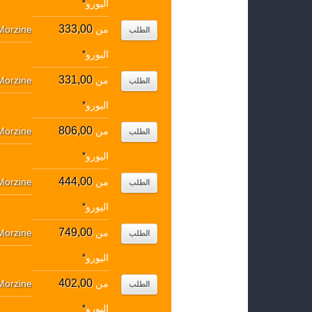
اليورو
*
333,00
من
Morzine
الطلب
اليورو
*
331,00
من
Morzine
الطلب
اليورو
*
806,00
من
Morzine
الطلب
اليورو
*
444,00
من
Morzine
الطلب
اليورو
*
749,00
من
Morzine
الطلب
اليورو
*
402,00
من
Morzine
الطلب
اليورو
*