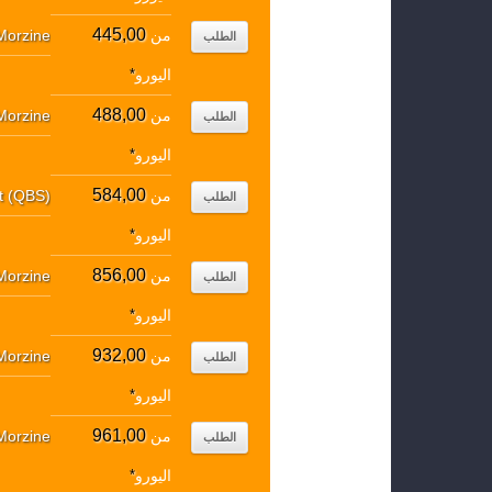
445,00
من
Morzine
الطلب
اليورو
*
488,00
من
Morzine
الطلب
اليورو
*
584,00
من
rt (QBS)
الطلب
اليورو
*
856,00
من
Morzine
الطلب
اليورو
*
932,00
من
Morzine
الطلب
اليورو
*
961,00
من
Morzine
الطلب
اليورو
*