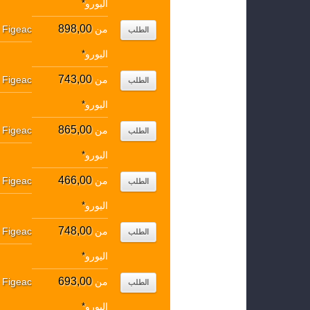
اليورو
*
898,00
من
Figeac
↔
الطلب
اليورو
*
743,00
من
Figeac
↔
الطلب
اليورو
*
865,00
من
Figeac
↔
الطلب
اليورو
*
466,00
من
Figeac
↔
الطلب
اليورو
*
748,00
من
Figeac
↔
الطلب
اليورو
*
693,00
من
Figeac
↔
الطلب
اليورو
*