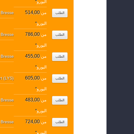
اليورو
*
514,00
من
 Bresse
الطلب
اليورو
*
786,00
من
 Bresse
الطلب
اليورو
*
455,00
من
 Bresse
الطلب
اليورو
*
605,00
من
rt (LYS)
الطلب
اليورو
*
483,00
من
 Bresse
الطلب
اليورو
*
724,00
من
 Bresse
الطلب
اليورو
*