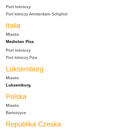
Port lotniczy
Port lotniczy Amsterdam-Schiphol
Italia
Miasto
Mediolan
Piza
Port lotniczy
Port lotniczy Piza
Luksemburg
Miasto
Luksemburg
Polska
Miasto
Bartoszyce
Republika Czeska