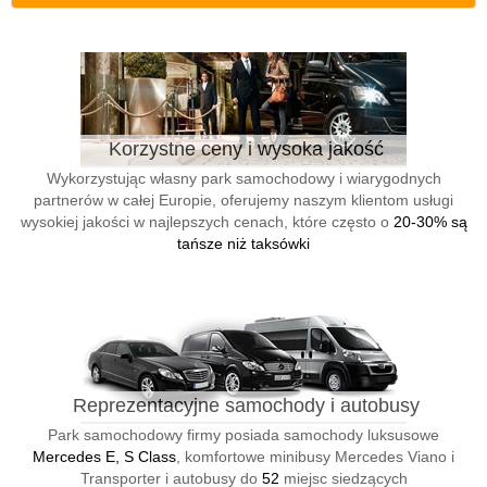
Korzystne ceny i wysoka jakość
Wykorzystując własny park samochodowy i wiarygodnych
partnerów w całej Europie, oferujemy naszym klientom usługi
wysokiej jakości w najlepszych cenach, które często o
20-30% są
tańsze niż taksówki
Reprezentacyjne samochody i autobusy
Park samochodowy firmy posiada samochody luksusowe
Mercedes E, S Class
, komfortowe minibusy Mercedes Viano i
Transporter i autobusy do
52
miejsc siedzących