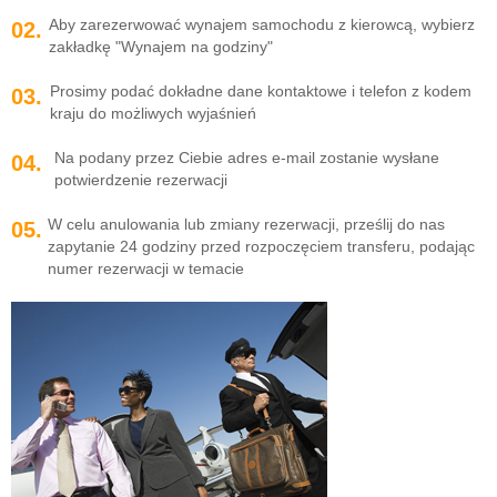
Aby zarezerwować wynajem samochodu z kierowcą, wybierz
02.
zakładkę "Wynajem na godziny"
Prosimy podać dokładne dane kontaktowe i telefon z kodem
03.
kraju do możliwych wyjaśnień
Na podany przez Ciebie adres e-mail zostanie wysłane
04.
potwierdzenie rezerwacji
W celu anulowania lub zmiany rezerwacji, prześlij do nas
05.
zapytanie 24 godziny przed rozpoczęciem transferu, podając
numer rezerwacji w temacie