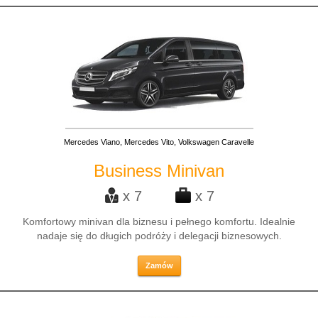
Mercedes Viano, Mercedes Vito, Volkswagen Caravelle
Business Minivan
x 7
x 7
Komfortowy minivan dla biznesu i pełnego komfortu. Idealnie
nadaje się do długich podróży i delegacji biznesowych.
Zamów