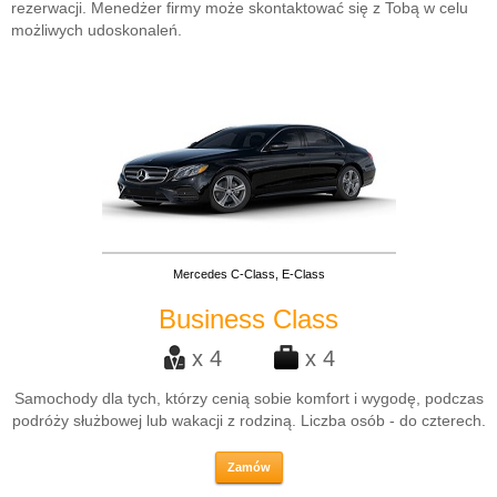
rezerwacji. Menedżer firmy może skontaktować się z Tobą w celu
możliwych udoskonaleń.
Mercedes C-Class, E-Class
Business Class
x 4
x 4
Samochody dla tych, którzy cenią sobie komfort i wygodę, podczas
podróży służbowej lub wakacji z rodziną. Liczba osób - do czterech.
Zamów