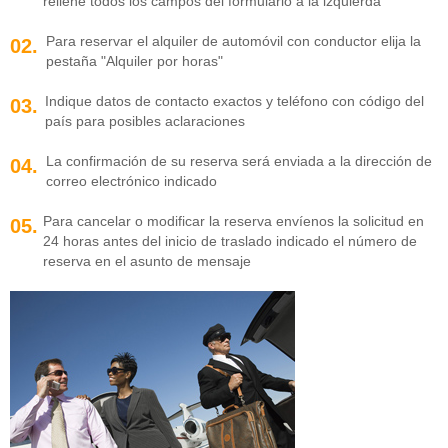
rellene todos los campos del formulario a la izquierda
Para reservar el alquiler de automóvil con conductor elija la
02.
pestaña "Alquiler por horas"
Indique datos de contacto exactos y teléfono con código del
03.
país para posibles aclaraciones
La confirmación de su reserva será enviada a la dirección de
04.
correo electrónico indicado
Para cancelar o modificar la reserva envíenos la solicitud en
05.
24 horas antes del inicio de traslado indicado el número de
reserva en el asunto de mensaje