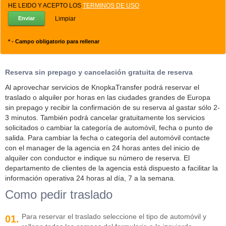
HE LEIDO Y ACEPTO LOS
TERMINOS DE USO
Limpiar
*
- Campo obligatorio para rellenar
Reserva sin prepago y cancelación gratuita de reserva
Al aprovechar servicios de KnopkaTransfer podrá reservar el
traslado o alquiler por horas en las ciudades grandes de Europa
sin prepago y recibir la confirmación de su reserva al gastar sólo 2-
3 minutos. También podrá cancelar gratuitamente los servicios
solicitados o cambiar la categoría de automóvil, fecha o punto de
salida. Para cambiar la fecha o categoría del automóvil contacte
con el manager de la agencia en 24 horas antes del inicio de
alquiler con conductor e indique su número de reserva. El
departamento de clientes de la agencia está dispuesto a facilitar la
información operativa 24 horas al día, 7 a la semana.
Como pedir traslado
Para reservar el traslado seleccione el tipo de automóvil y
01.