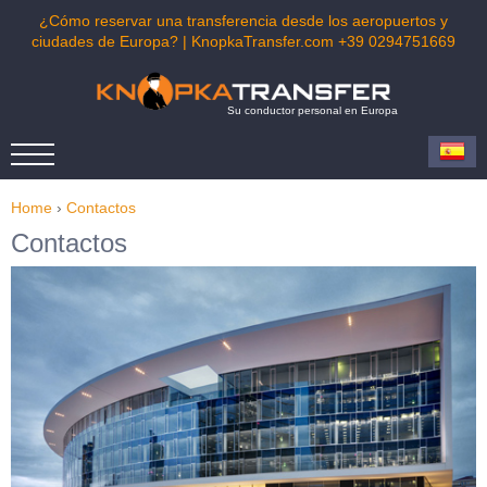
¿Cómo reservar una transferencia desde los aeropuertos y
ciudades de Europa? | KnopkaTransfer.com +39 0294751669
Su conductor personal en Europa
Home
›
Contactos
Contactos