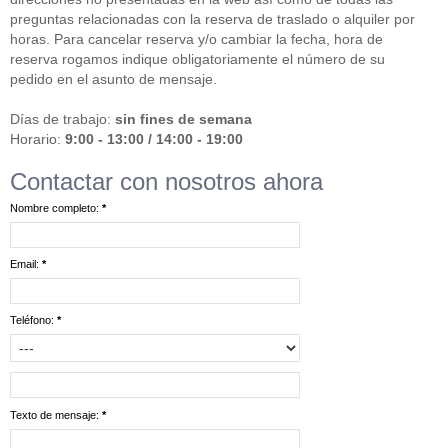
preguntas relacionadas con la reserva de traslado o alquiler por
horas. Para cancelar reserva y/o cambiar la fecha, hora de
reserva rogamos indique obligatoriamente el número de su
pedido en el asunto de mensaje.
Días de trabajo:
sin fines de semana
Horario:
9:00 - 13:00 / 14:00 - 19:00
Contactar con nosotros ahora
Nombre completo:
*
Email:
*
Teléfono:
*
Texto de mensaje:
*