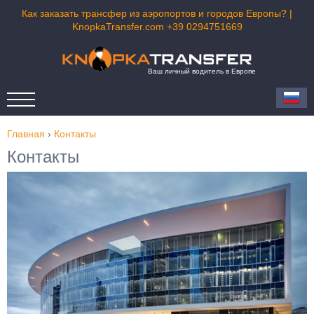
Как заказать трансфер из аэропортов и городов Европы? |
KnopkaTransfer.com +39 0294751669
Ваш личный водитель в Европе
Главная
›
Контакты
Контакты