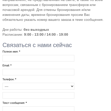
вопросам, связанным с бронированием трансферов или
почасовой арендой. Для отмены бронирования и/или
изменения даты, времени бронирования просим Вас
обязательно указать номер вашего заказа в теме сообщения.
Дни работы:
без выходных
Расписание:
9:00 - 13:00 / 14:00 - 19:00
Связаться с нами сейчас
Полное имя:
*
Email:
*
Телефон:
*
Текст сообщения:
*