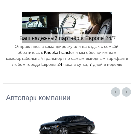
Ваш надёжный партнёр в Европе 24/7
Отправляясь в командировку или на отдых с семьёй,
обратитесь к
KnopkaTransfer
и мы обеспечим вам
комфортабельный транспорт по самым выгодным тарифам в
любом городе Европы
24
часа в сутки,
7
дней в неделю
Автопарк компании