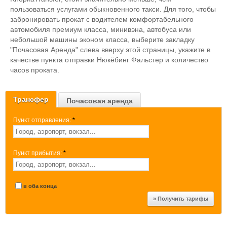
пользоваться услугами обыкновенного такси. Для того, чтобы
забронировать прокат с водителем комфортабельного
автомобиля премиум класса, минивэна, автобуса или
небольшой машины эконом класса, выберите закладку
"Почасовая Аренда" слева вверху этой страницы, укажите в
качестве пункта отправки Нюкёбинг Фальстер и количество
часов проката.
Трансфер
Почасовая аренда
Пункт отправления:
*
Пункт прибытия:
*
в оба конца