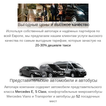
Выгодные цены и высокое качество
Используя собственный автопарк и надёжных партнёров по
всей Европе, мы предлагаем нашим клиентам услуги высокого
качества по самым выгодным тарифам, которые зачастую на
20-30% дешевле такси
Представительские автомобили и автобусы
Автопарк компании содержит автомобили представительского
класса
Mercedes E, S Class
, комфортабельные микроавтобусы
Mercedes Viano и Transporter и автобусы до
52
посадочных
мест