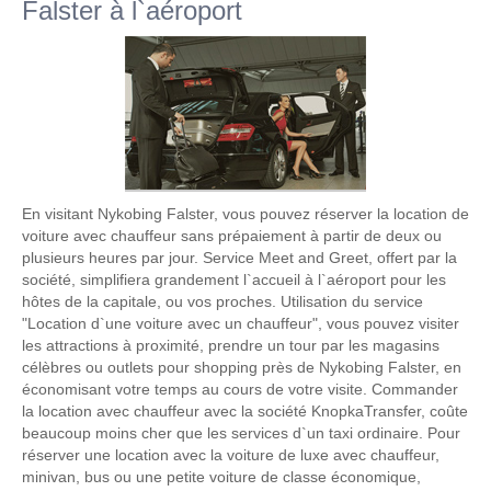
Falster à l`aéroport
En visitant Nykobing Falster, vous pouvez réserver la location de
voiture avec chauffeur sans prépaiement à partir de deux ou
plusieurs heures par jour. Service Meet and Greet, offert par la
société, simplifiera grandement l`accueil à l`aéroport pour les
hôtes de la capitale, ou vos proches. Utilisation du service
"Location d`une voiture avec un chauffeur", vous pouvez visiter
les attractions à proximité, prendre un tour par les magasins
célèbres ou outlets pour shopping près de Nykobing Falster, en
économisant votre temps au cours de votre visite. Commander
la location avec chauffeur avec la société KnopkaTransfer, coûte
beaucoup moins cher que les services d`un taxi ordinaire. Pour
réserver une location avec la voiture de luxe avec chauffeur,
minivan, bus ou une petite voiture de classe économique,