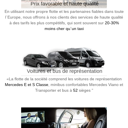
Prix favorable et haute qualité
En utilisant notre propre flotte et les partenaires fiables dans toute
l`Europe, nous offrons à nos clients des services de haute qualité
à des tarifs les plus compétitifs, qui sont souvent sur
20-30%
moins cher qu`un taxi
Voitures et bus de représentation
«La flotte de la société comprend les voitures de représentation
Mercedes E et S Classe
, minibus confortables Mercedes Viano et
Transporter et bus à
52
sièges "