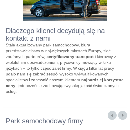
Dlaczego klienci decydują się na
kontakt z nami
Stale aktualizowany park samochodowy, biura i
przedstawicielstwa w największych miastach Europy, sieć
zaufanych partnerów,
certyfikowany transport
i kierowcy z
wieloletnim doświadczeniem, prycownicy mówiący w kilku
językach – to tylko część zalet firmy. W ciągu kilku lat pracy
udało nam się zebrać zespół wysoko wykwalifikowanych
specjalistów i zapewnić naszym klientom
najbardziej korzystne
ceny
, jednocześnie zachowując wysoką jakość świadczonych
usług.
Park samochodowy firmy