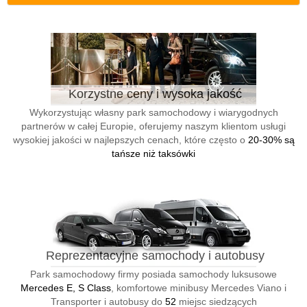
Korzystne ceny i wysoka jakość
Wykorzystując własny park samochodowy i wiarygodnych
partnerów w całej Europie, oferujemy naszym klientom usługi
wysokiej jakości w najlepszych cenach, które często o
20-30% są
tańsze niż taksówki
Reprezentacyjne samochody i autobusy
Park samochodowy firmy posiada samochody luksusowe
Mercedes E, S Class
, komfortowe minibusy Mercedes Viano i
Transporter i autobusy do
52
miejsc siedzących