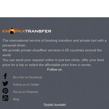
The international service of booking transfers and private taxi with a
personal driver.
We provide private chauffeur services in 65 countries around the
world.
You can send your request online in just two clicks, offer your best
price for a trip or select the affordable price from a carrier.
Follow us
Be a fan on Facebook
Follow us on Twitter
Pin us on Pinterest
Blog
Szybki kontakt