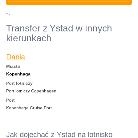
* -
Transfer z Ystad w innych
kierunkach
Dania
Miasto
Kopenhaga
Port lotniczy
Port lotniczy Copenhagen
Port
Kopenhaga Cruise Port
Jak dojechać z Ystad na lotnisko