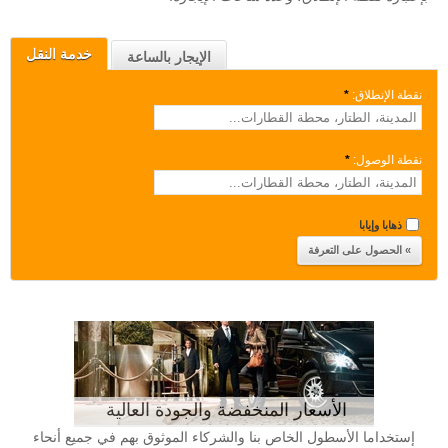
خدمة النقل
الإيجار بالساعة
نقطة الإنطلاق:
*
نقطة الوصول:
*
ذهابا وإيابا
الأسعار المنخفضة والجودة العالية
إستخداما الأسطول الخاص بنا والشركاء الموثوق بهم في جميع أنحاء