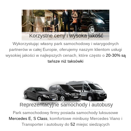
Korzystne ceny i wysoka jakość
Wykorzystując własny park samochodowy i wiarygodnych
partnerów w całej Europie, oferujemy naszym klientom usługi
wysokiej jakości w najlepszych cenach, które często o
20-30% są
tańsze niż taksówki
Reprezentacyjne samochody i autobusy
Park samochodowy firmy posiada samochody luksusowe
Mercedes E, S Class
, komfortowe minibusy Mercedes Viano i
Transporter i autobusy do
52
miejsc siedzących