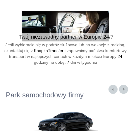
Twój niezawodny partner w Europie 24/7
Jeśli wybieracie się w podróż służbową lub na wakacje z rodziną,
skontaktuj się z
KnopkaTransfer
i zapewnimy państwu komfortowy
transport w najlepszych cenach w każdym mieście Europy
24
godziny na dobę,
7
dni w tygodniu
Park samochodowy firmy