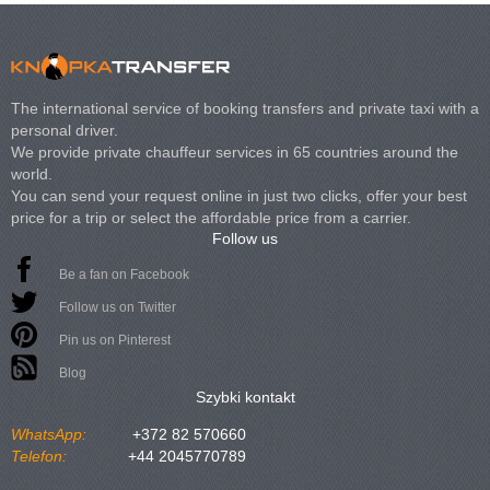
The international service of booking transfers and private taxi with a
personal driver.
We provide private chauffeur services in 65 countries around the
world.
You can send your request online in just two clicks, offer your best
price for a trip or select the affordable price from a carrier.
Follow us
Be a fan on Facebook
Follow us on Twitter
Pin us on Pinterest
Blog
Szybki kontakt
WhatsApp:
+372 82 570660
Telefon:
+44 2045770789