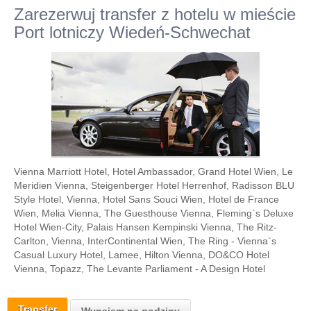
Zarezerwuj transfer z hotelu w mieście
Port lotniczy Wiedeń-Schwechat
Vienna Marriott Hotel, Hotel Ambassador, Grand Hotel Wien, Le
Meridien Vienna, Steigenberger Hotel Herrenhof, Radisson BLU
Style Hotel, Vienna, Hotel Sans Souci Wien, Hotel de France
Wien, Melia Vienna, The Guesthouse Vienna, Fleming`s Deluxe
Hotel Wien-City, Palais Hansen Kempinski Vienna, The Ritz-
Carlton, Vienna, InterContinental Wien, The Ring - Vienna`s
Casual Luxury Hotel, Lamee, Hilton Vienna, DO&CO Hotel
Vienna, Topazz, The Levante Parliament - A Design Hotel
Transfer