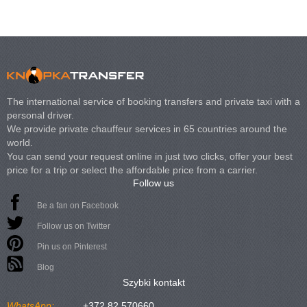
The international service of booking transfers and private taxi with a
personal driver.
We provide private chauffeur services in 65 countries around the
world.
You can send your request online in just two clicks, offer your best
price for a trip or select the affordable price from a carrier.
Follow us
Be a fan on Facebook
Follow us on Twitter
Pin us on Pinterest
Blog
Szybki kontakt
WhatsApp:
+372 82 570660