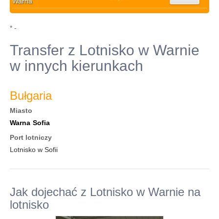
Warna
* -
Transfer z Lotnisko w Warnie
w innych kierunkach
Bułgaria
Miasto
Warna
Sofia
Port lotniczy
Lotnisko w Sofii
Jak dojechać z Lotnisko w Warnie na
lotnisko