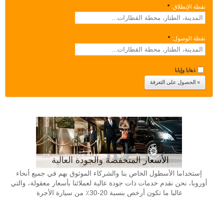
نقطة الإنطلاق:
*
نقطة الوصول:
*
ذهابا وإيابا
الأسعار المنخفضة والجودة العالية
إستخداما الأسطول الخاص بنا والشركاء الموثوق بهم في جميع أنحاء
أوروبا، نحن نقدم خدمات ذات جودة عالية لعملائنا بأسعار معقولة، والتي
غالبا ما تكون أرخص بنسبة 20-30٪ من سيارة الأجرة