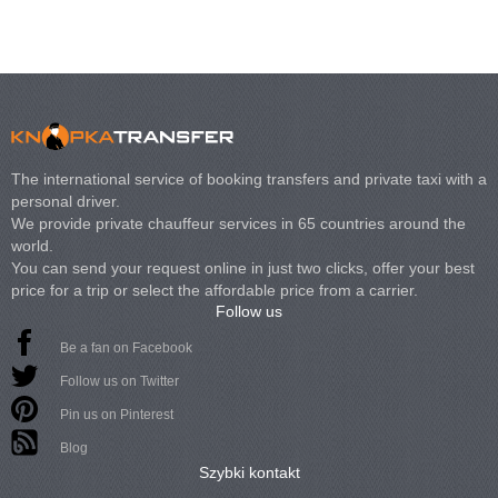
The international service of booking transfers and private taxi with a
personal driver.
We provide private chauffeur services in 65 countries around the
world.
You can send your request online in just two clicks, offer your best
price for a trip or select the affordable price from a carrier.
Follow us
Be a fan on Facebook
Follow us on Twitter
Pin us on Pinterest
Blog
Szybki kontakt