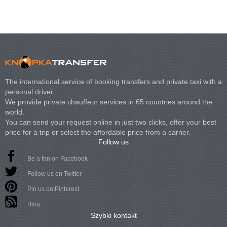
The international service of booking transfers and private taxi with a
personal driver.
We provide private chauffeur services in 65 countries around the
world.
You can send your request online in just two clicks, offer your best
price for a trip or select the affordable price from a carrier.
Follow us
Be a fan on Facebook
Follow us on Twitter
Pin us on Pinterest
Blog
Szybki kontakt