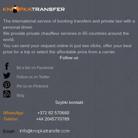
The international service of booking transfers and private taxi with a
personal driver.
We provide private chauffeur services in 65 countries around the
world.
You can send your request online in just two clicks, offer your best
price for a trip or select the affordable price from a carrier.
Follow us
Be a fan on Facebook
Follow us on Twitter
Pin us on Pinterest
Blog
Szybki kontakt
WhatsApp:
+372 82 570660
Telefon:
+44 2045770789
Email: