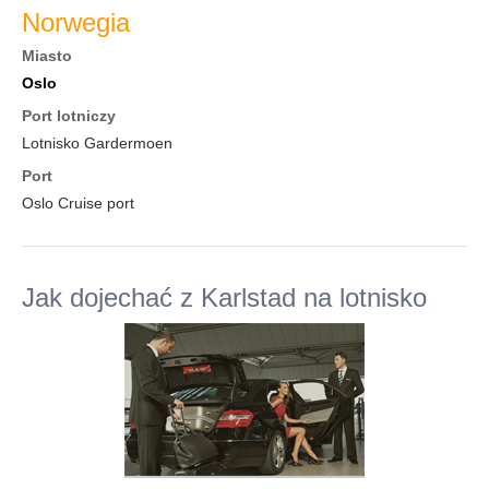
Norwegia
Miasto
Oslo
Port lotniczy
Lotnisko Gardermoen
Port
Oslo Cruise port
Jak dojechać z Karlstad na lotnisko