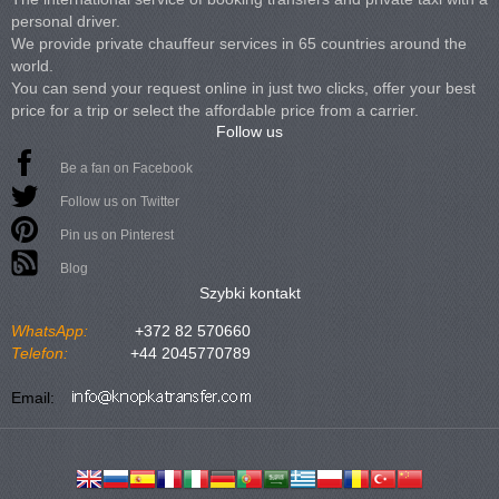
personal driver.
We provide private chauffeur services in 65 countries around the
world.
You can send your request online in just two clicks, offer your best
price for a trip or select the affordable price from a carrier.
Follow us
Be a fan on Facebook
Follow us on Twitter
Pin us on Pinterest
Blog
Szybki kontakt
WhatsApp:
+372 82 570660
Telefon:
+44 2045770789
Email: