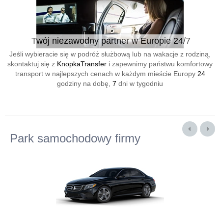
Twój niezawodny partner w Europie 24/7
Jeśli wybieracie się w podróż służbową lub na wakacje z rodziną,
skontaktuj się z
KnopkaTransfer
i zapewnimy państwu komfortowy
transport w najlepszych cenach w każdym mieście Europy
24
godziny na dobę,
7
dni w tygodniu
Park samochodowy firmy