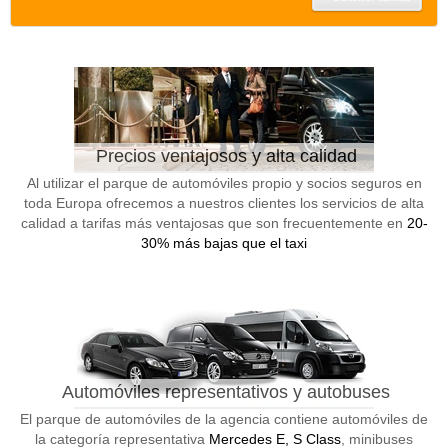
Precios ventajosos y alta calidad
Al utilizar el parque de automóviles propio y socios seguros en
toda Europa ofrecemos a nuestros clientes los servicios de alta
calidad a tarifas más ventajosas que son frecuentemente en
20-
30% más bajas que el taxi
Automóviles representativos y autobuses
El parque de automóviles de la agencia contiene automóviles de
la categoría representativa
Mercedes E, S Class
, minibuses