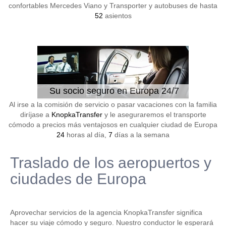
confortables Mercedes Viano y Transporter y autobuses de hasta
52
asientos
Su socio seguro en Europa 24/7
Al irse a la comisión de servicio o pasar vacaciones con la familia
diríjase a
KnopkaTransfer
y le aseguraremos el transporte
cómodo a precios más ventajosos en cualquier ciudad de Europa
24
horas al día,
7
días a la semana
Traslado de los aeropuertos y
ciudades de Europa
Aprovechar servicios de la agencia KnopkaTransfer significa
hacer su viaje cómodo y seguro. Nuestro conductor le esperará