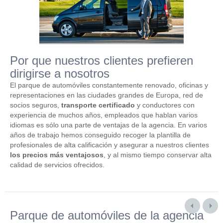
Por que nuestros clientes prefieren
dirigirse a nosotros
El parque de automóviles constantemente renovado, oficinas y
representaciones en las ciudades grandes de Europa, red de
socios seguros,
transporte certificado
y conductores con
experiencia de muchos años, empleados que hablan varios
idiomas es sólo una parte de ventajas de la agencia. En varios
años de trabajo hemos conseguido recoger la plantilla de
profesionales de alta calificación y asegurar a nuestros clientes
los precios más ventajosos
, y al mismo tiempo conservar alta
calidad de servicios ofrecidos.
Parque de automóviles de la agencia