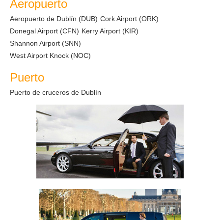
Aeropuerto
Aeropuerto de Dublín (DUB)
Cork Airport (ORK)
Donegal Airport (CFN)
Kerry Airport (KIR)
Shannon Airport (SNN)
West Airport Knock (NOC)
Puerto
Puerto de cruceros de Dublín