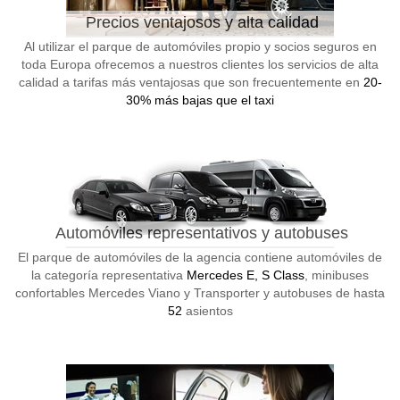
Precios ventajosos y alta calidad
Al utilizar el parque de automóviles propio y socios seguros en
toda Europa ofrecemos a nuestros clientes los servicios de alta
calidad a tarifas más ventajosas que son frecuentemente en
20-
30% más bajas que el taxi
Automóviles representativos y autobuses
El parque de automóviles de la agencia contiene automóviles de
la categoría representativa
Mercedes E, S Class
, minibuses
confortables Mercedes Viano y Transporter y autobuses de hasta
52
asientos