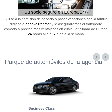
Su socio seguro en Europa 24/7
Al irse a la comisión de servicio o pasar vacaciones con la familia
diríjase a
KnopkaTransfer
y le aseguraremos el transporte
cómodo a precios más ventajosos en cualquier ciudad de Europa
24
horas al día,
7
días a la semana
Parque de automóviles de la agencia
Business Class
Business Min