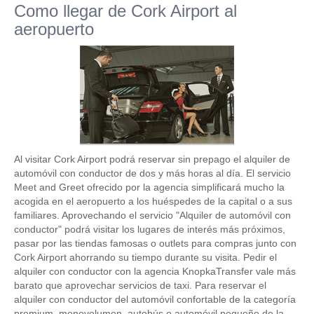
Como llegar de Cork Airport al
aeropuerto
Al visitar Cork Airport podrá reservar sin prepago el alquiler de
automóvil con conductor de dos y más horas al día. El servicio
Meet and Greet ofrecido por la agencia simplificará mucho la
acogida en el aeropuerto a los huéspedes de la capital o a sus
familiares. Aprovechando el servicio "Alquiler de automóvil con
conductor" podrá visitar los lugares de interés más próximos,
pasar por las tiendas famosas o outlets para compras junto con
Cork Airport ahorrando su tiempo durante su visita. Pedir el
alquiler con conductor con la agencia KnopkaTransfer vale más
barato que aprovechar servicios de taxi. Para reservar el
alquiler con conductor del automóvil confortable de la categoría
premium, monovolumen, autobús o automóvil pequeño de la