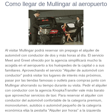
Como llegar de Mullingar al aeropuerto
Al visitar Mullingar podrá reservar sin prepago el alquiler de
automóvil con conductor de dos y más horas al día. El servicio
Meet and Greet ofrecido por la agencia simplificará mucho la
acogida en el aeropuerto a los huéspedes de la capital o a sus
familiares. Aprovechando el servicio "Alquiler de automóvil con
conductor" podrá visitar los lugares de interés más próximos,
pasar por las tiendas famosas o outlets para compras junto con
Mullingar ahorrando su tiempo durante su visita. Pedir el alquiler
con conductor con la agencia KnopkaTransfer vale más barato
que aprovechar servicios de taxi. Para reservar el alquiler con
conductor del automóvil confortable de la categoría premium,
monovolumen, autobús o automóvil pequeño de la categoría
económica elija la pestaña "Alquiler por horas" a la izquierda