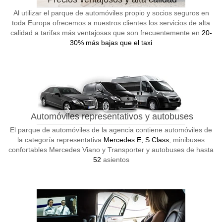
Al utilizar el parque de automóviles propio y socios seguros en
toda Europa ofrecemos a nuestros clientes los servicios de alta
calidad a tarifas más ventajosas que son frecuentemente en
20-
30% más bajas que el taxi
Automóviles representativos y autobuses
El parque de automóviles de la agencia contiene automóviles de
la categoría representativa
Mercedes E, S Class
, minibuses
confortables Mercedes Viano y Transporter y autobuses de hasta
52
asientos