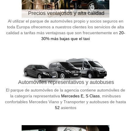
Precios ventajosos y alta calidad
Al utilizar el parque de automóviles propio y socios seguros en
toda Europa ofrecemos a nuestros clientes los servicios de alta
calidad a tarifas más ventajosas que son frecuentemente en
20-
30% más bajas que el taxi
Automóviles representativos y autobuses
El parque de automóviles de la agencia contiene automóviles de
la categoría representativa
Mercedes E, S Class
, minibuses
confortables Mercedes Viano y Transporter y autobuses de hasta
52
asientos