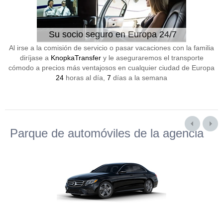
Su socio seguro en Europa 24/7
Al irse a la comisión de servicio o pasar vacaciones con la familia
diríjase a
KnopkaTransfer
y le aseguraremos el transporte
cómodo a precios más ventajosos en cualquier ciudad de Europa
24
horas al día,
7
días a la semana
Parque de automóviles de la agencia