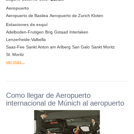
Aeropuerto
Aeropuerto de Basilea
Aeropuerto de Zurich Kloten
Estaciones de esquí
Adelboden-Frutigen
Brig
Gstaad
Interlaken
Lenzerheide-Valbella
Saas-Fee
Sankt Anton am Arlberg
San Galo
Sankt Moritz
St. Moritz
ver más...
Como llegar de Aeropuerto
internacional de Múnich al aeropuerto