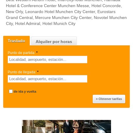
Hotel & Conference Center Munchen Messe, Hotel Concorde,
New Orly, Leonardo Hotel Munchen City Center, Eurostars
Grand Central, Mercure Munchen City Center, Novotel Munchen
City, Hotel Admiral, Hotel Munich City
Traslado
Alquiler por horas
Punto de partida:
*
Punto de llegada:
*
de ida y vuelta