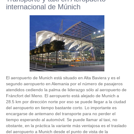
internacional de Múnich
El aeropuerto de Munich está situado en Alta Baviera y es el
segundo aeropuerto en Alemania por el número de pasajeros
atendidos cediendo la palma de liderazgo sólo al aeropuerto de
Fráncfort del Meno. El aeropuerto está alejado de Munich a
28.5 km por dirección norte por eso se puede llegar a la ciudad
del aeropuerto en tiempo bastante corto. Lo importante es
encargarse de antemano del transporte para no perder el
tiempo esperando al automóvil. Se puede llamar al taxi, no
obstante, en la práctica la variante más ventajosa es el traslado
del aeropuerto a Munich desde el punto de vista de la