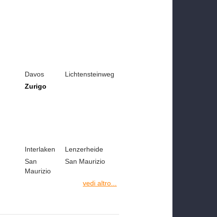
Davos
Lichtensteinweg
Zurigo
Interlaken
Lenzerheide
San
San Maurizio
Maurizio
vedi altro...