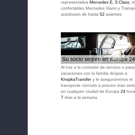
representativa
Mercedes E, S Class
, 
confortables Mercedes Viano y Transpo
autobuses de hasta
52
asientos
Su socio seguro en Europa 24
Al irse a la comisión de servicio o pasa
vacaciones con la familia diríjase a
KnopkaTransfer
y le aseguraremos el
transporte cómodo a precios más vent
en cualquier ciudad de Europa
24
horas
7
días a la semana