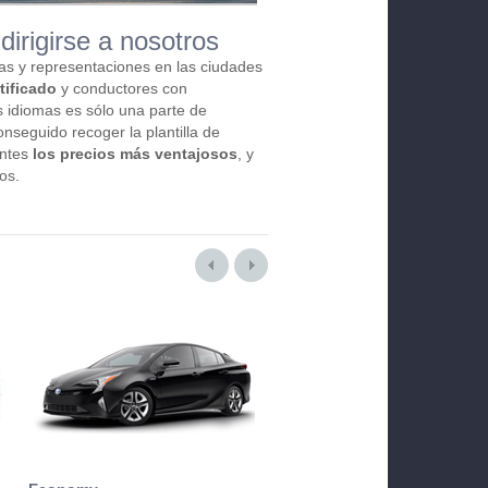
dirigirse a nosotros
as y representaciones en las ciudades
tificado
y conductores con
 idiomas es sólo una parte de
nseguido recoger la plantilla de
entes
los precios más ventajosos
, y
os.