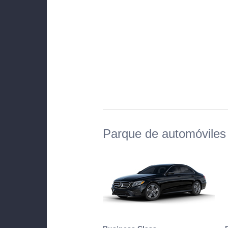
Parque de automóviles 