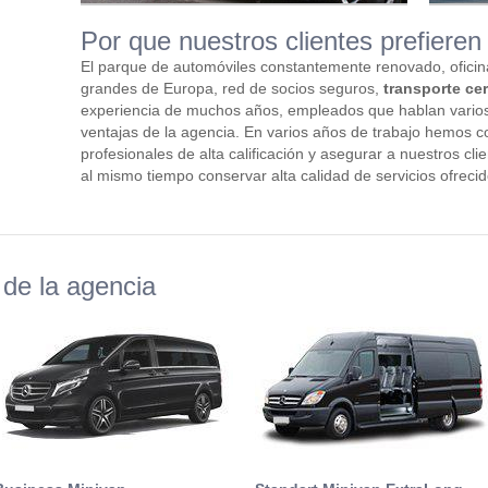
Por que nuestros clientes prefieren 
El parque de automóviles constantemente renovado, oficin
grandes de Europa, red de socios seguros,
transporte cer
experiencia de muchos años, empleados que hablan varios
ventajas de la agencia. En varios años de trabajo hemos co
profesionales de alta calificación y asegurar a nuestros cli
al mismo tiempo conservar alta calidad de servicios ofrecid
de la agencia