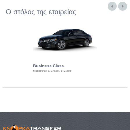
Ο στόλος της εταιρείας
Business Class
Business Min
Mercedes C-Class, E-Class
Mercedes Viano, M
Volkswagen Carave