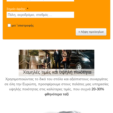
Σημείο άφιξης:
*
μετ `επιστροφής
Χαμηλές τιμές και υψηλή ποιότητα
Χρησιμοποιώντας το δικό του στόλο και αξιόπιστους συνεργάτες
σε όλη την Ευρώπη, προσφέρουμε στους πελάτες μας υπηρεσίες
υψηλής ποιότητας στις καλύτερες τιμές, που συχνά
20-30%
φθηνότερα ταξί