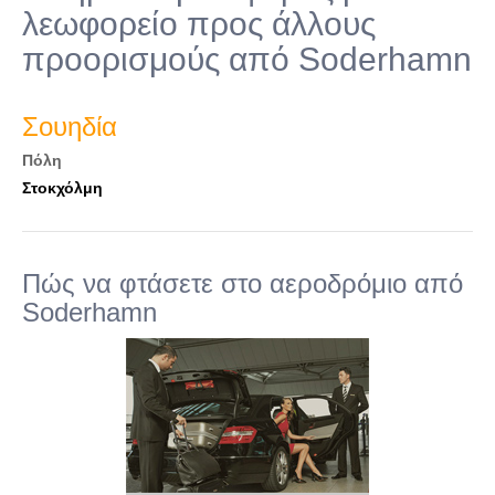
λεωφορείο προς άλλους
προορισμούς από Soderhamn
Σουηδία
Πόλη
Στοκχόλμη
Πώς να φτάσετε στο αεροδρόμιο από
Soderhamn