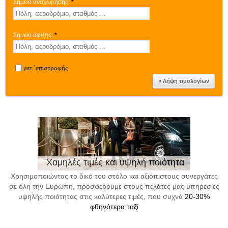
Σημείο αναχώρησης:
*
Σημείο άφιξης:
*
μετ `επιστροφής
Χαμηλές τιμές και υψηλή ποιότητα
Χρησιμοποιώντας το δικό του στόλο και αξιόπιστους συνεργάτες
σε όλη την Ευρώπη, προσφέρουμε στους πελάτες μας υπηρεσίες
υψηλής ποιότητας στις καλύτερες τιμές, που συχνά
20-30%
φθηνότερα ταξί