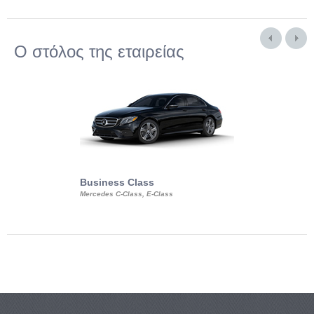
Ο στόλος της εταιρείας
Business Class
Business Min
Mercedes C-Class, E-Class
Mercedes Viano, M
Volkswagen Carave