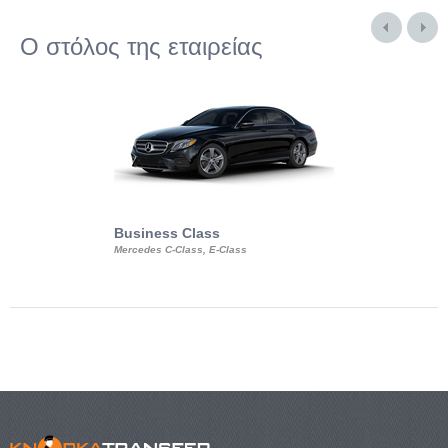
Ο στόλος της εταιρείας
Business Class
Business Min
Mercedes C-Class, E-Class
Mercedes Viano, M
Volkswagen Carave