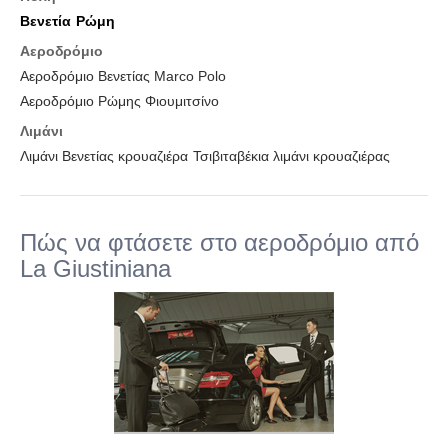
Βενετία
Ρώμη
Αεροδρόμιο
Αεροδρόμιο Βενετίας Marco Polo
Αεροδρόμιο Ρώμης Φιουμιτσίνο
Λιμάνι
Λιμάνι Βενετίας κρουαζιέρα
Τσιβιταβέκια λιμάνι κρουαζιέρας
Πώς να φτάσετε στο αεροδρόμιο από
La Giustiniana