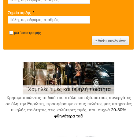
Σημείο άφιξης:
*
μετ `επιστροφής
Χαμηλές τιμές και υψηλή ποιότητα
Χρησιμοποιώντας το δικό του στόλο και αξιόπιστους συνεργάτες
σε όλη την Ευρώπη, προσφέρουμε στους πελάτες μας υπηρεσίες
υψηλής ποιότητας στις καλύτερες τιμές, που συχνά
20-30%
φθηνότερα ταξί