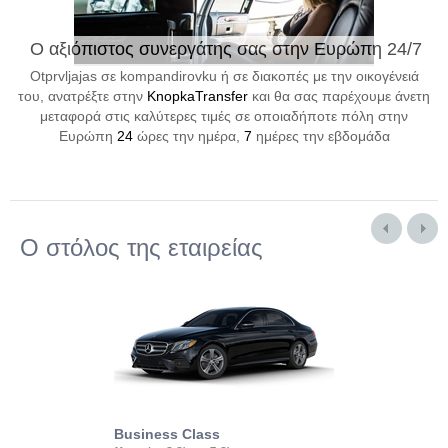
Ο αξιόπιστος συνεργάτης σας στην Ευρώπη 24/7
Otprvljajas σε kompandirovku ή σε διακοπές με την οικογένειά
του, ανατρέξτε στην
KnopkaTransfer
και θα σας παρέχουμε άνετη
μεταφορά στις καλύτερες τιμές σε οποιαδήποτε πόλη στην
Ευρώπη
24
ώρες την ημέρα,
7
ημέρες την εβδομάδα
Ο στόλος της εταιρείας
Business Class
Business Min