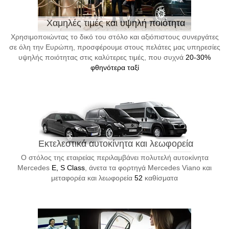
Χαμηλές τιμές και υψηλή ποιότητα
Χρησιμοποιώντας το δικό του στόλο και αξιόπιστους συνεργάτες
σε όλη την Ευρώπη, προσφέρουμε στους πελάτες μας υπηρεσίες
υψηλής ποιότητας στις καλύτερες τιμές, που συχνά
20-30%
φθηνότερα ταξί
Εκτελεστικά αυτοκίνητα και λεωφορεία
Ο στόλος της εταιρείας περιλαμβάνει πολυτελή αυτοκίνητα
Mercedes
E, S Class
, άνετα τα φορτηγά Mercedes Viano και
μεταφορέα και λεωφορεία
52
καθίσματα