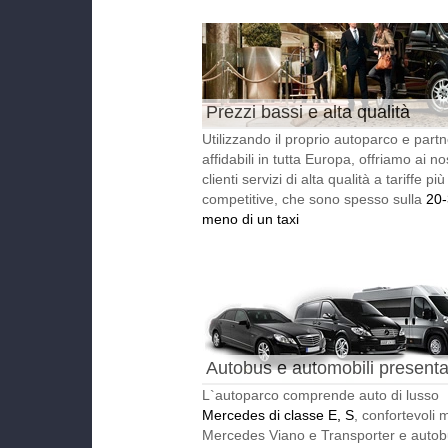
Prezzi bassi e alta qualità
Utilizzando il proprio autoparco e partn
affidabili in tutta Europa, offriamo ai nos
clienti servizi di alta qualità a tariffe più
competitive, che sono spesso sulla
20
meno di un taxi
Autobus e automobili presentat
L`autoparco comprende auto di lusso
Mercedes di classe E, S
, confortevoli 
Mercedes Viano e Transporter e auto