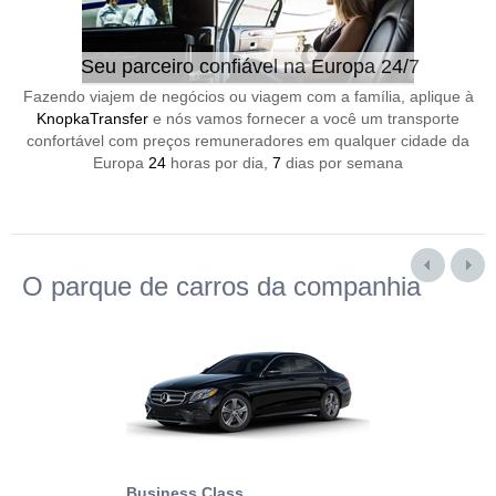
Seu parceiro confiável na Europa 24/7
Fazendo viajem de negócios ou viagem com a família, aplique à
KnopkaTransfer
e nós vamos fornecer a você um transporte
confortável com preços remuneradores em qualquer cidade da
Europa
24
horas por dia,
7
dias por semana
O parque de carros da companhia
Business Class
Business Min