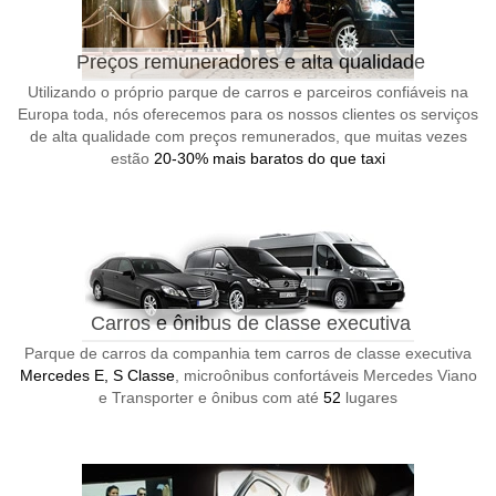
Preços remuneradores e alta qualidade
Utilizando o próprio parque de carros e parceiros confiáveis na
Europa toda, nós oferecemos para os nossos clientes os serviços
de alta qualidade com preços remunerados, que muitas vezes
estão
20-30% mais baratos do que taxi
Carros e ônibus de classe executiva
Parque de carros da companhia tem carros de classe executiva
Mercedes E, S Classe
, microônibus confortáveis Mercedes Viano
e Transporter e ônibus com até
52
lugares