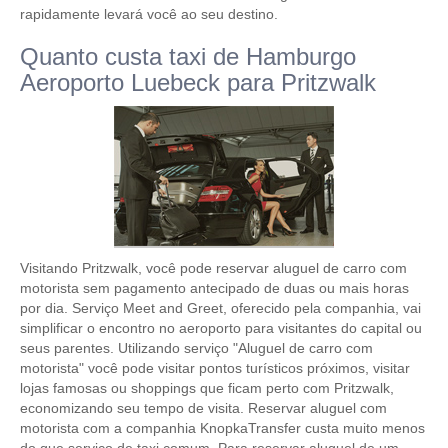
rapidamente levará você ao seu destino.
Quanto custa taxi de Hamburgo
Aeroporto Luebeck para Pritzwalk
Visitando Pritzwalk, você pode reservar aluguel de carro com
motorista sem pagamento antecipado de duas ou mais horas
por dia. Serviço Meet and Greet, oferecido pela companhia, vai
simplificar o encontro no aeroporto para visitantes do capital ou
seus parentes. Utilizando serviço "Aluguel de carro com
motorista" você pode visitar pontos turísticos próximos, visitar
lojas famosas ou shoppings que ficam perto com Pritzwalk,
economizando seu tempo de visita. Reservar aluguel com
motorista com a companhia KnopkaTransfer custa muito menos