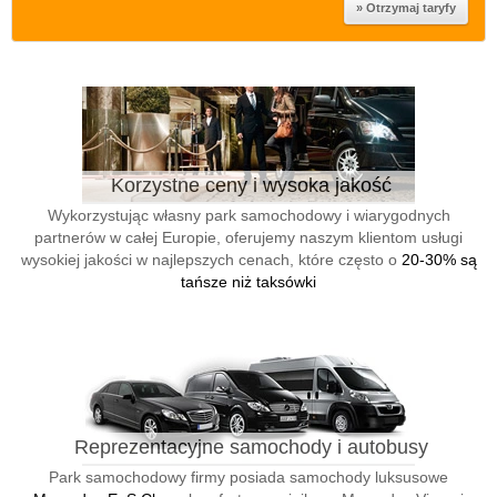
Korzystne ceny i wysoka jakość
Wykorzystując własny park samochodowy i wiarygodnych
partnerów w całej Europie, oferujemy naszym klientom usługi
wysokiej jakości w najlepszych cenach, które często o
20-30% są
tańsze niż taksówki
Reprezentacyjne samochody i autobusy
Park samochodowy firmy posiada samochody luksusowe